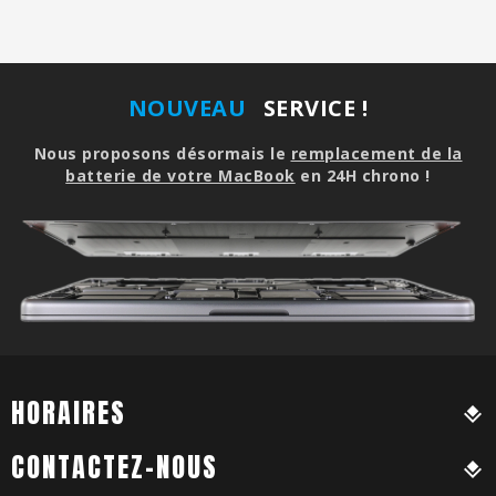
NOUVEAU
SERVICE !
Nous proposons désormais le
remplacement de la
batterie de votre MacBook
en 24H chrono !
HORAIRES
CONTACTEZ-NOUS