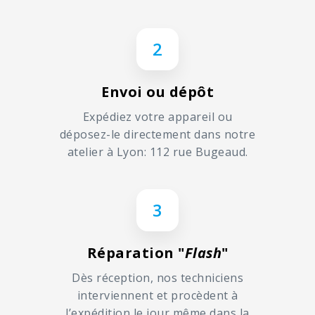
2
Envoi ou dépôt
Expédiez votre appareil ou
déposez-le directement dans notre
atelier à Lyon: 112 rue Bugeaud.
3
Réparation "
Flash
"
Dès réception, nos techniciens
interviennent et procèdent à
l’expédition le jour même dans la