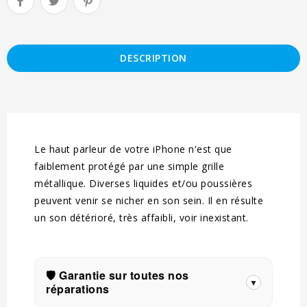
DESCRIPTION
Le haut parleur de votre iPhone n'est que
faiblement protégé par une simple grille
métallique. Diverses liquides et/ou poussières
peuvent venir se nicher en son sein. Il en résulte
un son détérioré, très affaibli, voir inexistant.
🛡️ Garantie sur toutes nos
▼
réparations