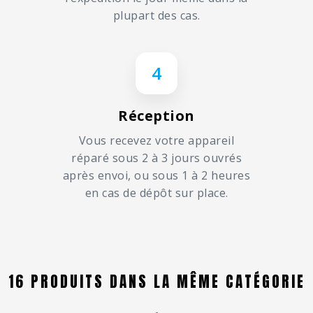
plupart des cas.
4
Réception
Vous recevez votre appareil
réparé sous 2 à 3 jours ouvrés
après envoi, ou sous 1 à 2 heures
en cas de dépôt sur place.
16 PRODUITS DANS LA MÊME CATÉGORIE