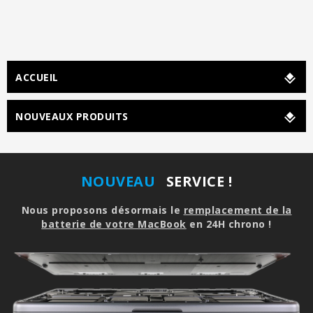
ACCUEIL
NOUVEAUX PRODUITS
NOUVEAU
SERVICE !
Nous proposons désormais le
remplacement de la
batterie de votre MacBook
en 24H chrono !