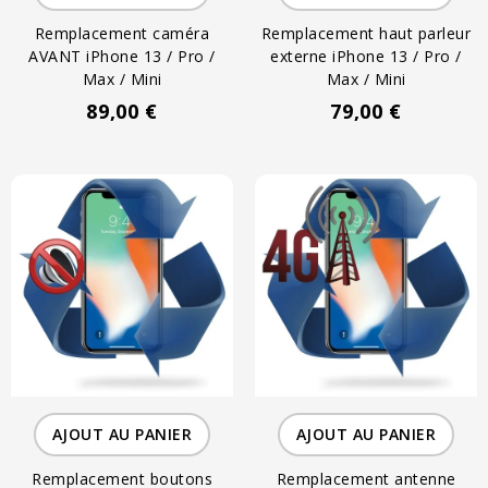
Remplacement caméra
Remplacement haut parleur
AVANT iPhone 13 / Pro /
externe iPhone 13 / Pro /
Max / Mini
Max / Mini
89,00 €
79,00 €
AJOUT AU PANIER
AJOUT AU PANIER
Remplacement boutons
Remplacement antenne