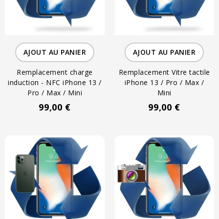
AJOUT AU PANIER
AJOUT AU PANIER
Remplacement charge
Remplacement Vitre tactile
induction - NFC iPhone 13 /
iPhone 13 / Pro / Max /
Pro / Max / Mini
Mini
99,00 €
99,00 €