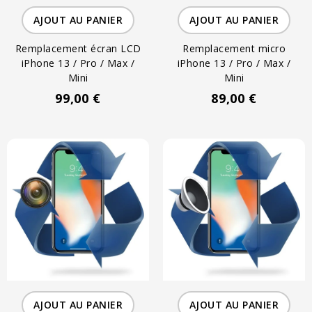
AJOUT AU PANIER
AJOUT AU PANIER
Remplacement écran LCD
Remplacement micro
iPhone 13 / Pro / Max /
iPhone 13 / Pro / Max /
Mini
Mini
99,00 €
89,00 €
AJOUT AU PANIER
AJOUT AU PANIER