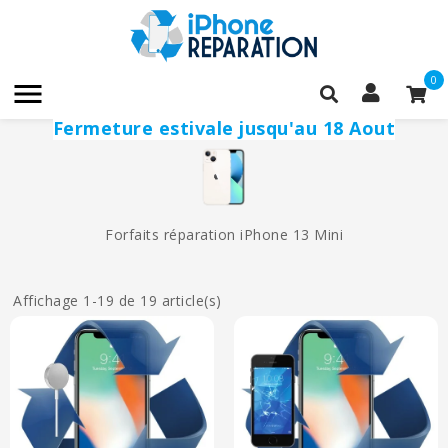
0

Fermeture estivale jusqu'au 18 Aout
Forfaits réparation iPhone 13 Mini
Affichage 1-19 de 19 article(s)