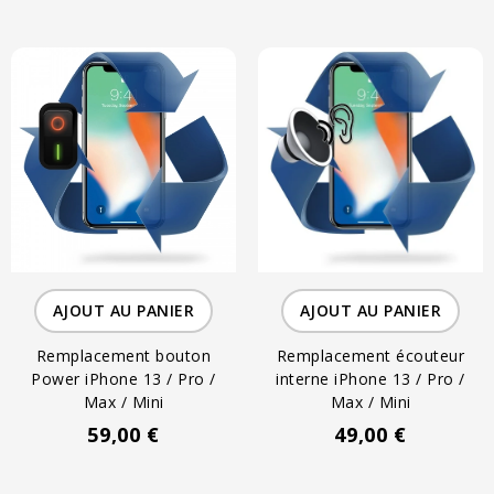
AJOUT AU PANIER
AJOUT AU PANIER
Remplacement bouton
Remplacement écouteur
Power iPhone 13 / Pro /
interne iPhone 13 / Pro /
Max / Mini
Max / Mini
59,00 €
49,00 €