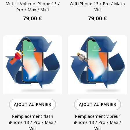
Mute - Volume iPhone 13 /
Wifi iPhone 13 / Pro / Max /
Pro / Max / Mini
Mini
79,00 €
79,00 €
AJOUT AU PANIER
AJOUT AU PANIER
Remplacement flash
Remplacement vibreur
iPhone 13 / Pro / Max /
iPhone 13 / Pro / Max /
Mini
Mini