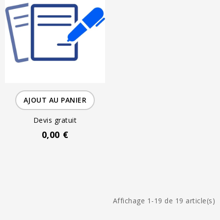
AJOUT AU PANIER
Devis gratuit
0,00 €
Affichage 1-19 de 19 article(s)