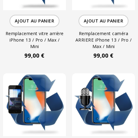
AJOUT AU PANIER
AJOUT AU PANIER
Remplacement vitre arrière
Remplacement caméra
iPhone 13 / Pro / Max /
ARRIERE iPhone 13 / Pro /
Mini
Max / Mini
99,00 €
99,00 €