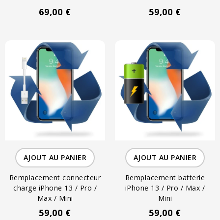
69,00 €
59,00 €
AJOUT AU PANIER
AJOUT AU PANIER
Remplacement connecteur
Remplacement batterie
charge iPhone 13 / Pro /
iPhone 13 / Pro / Max /
Max / Mini
Mini
59,00 €
59,00 €