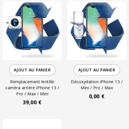
AJOUT AU PANIER
AJOUT AU PANIER
Remplacement lentille
Désoxydation iPhone 13 /
caméra arrière iPhone 13 /
Mini / Pro / Max
Pro / Max / Mini
0,00 €
39,00 €