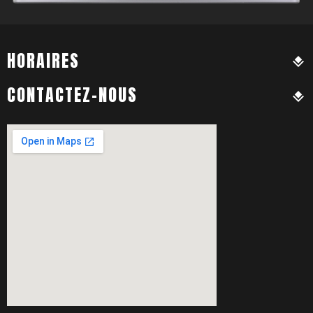
HORAIRES
CONTACTEZ-NOUS