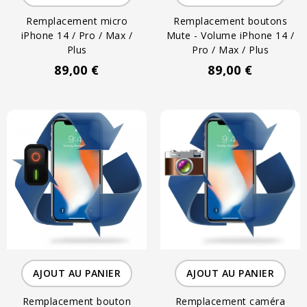
Remplacement micro
Remplacement boutons
iPhone 14 / Pro / Max /
Mute - Volume iPhone 14 /
Plus
Pro / Max / Plus
89,00 €
89,00 €
AJOUT AU PANIER
AJOUT AU PANIER
Remplacement bouton
Remplacement caméra