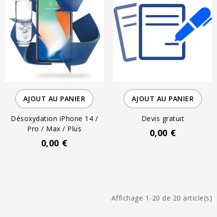
AJOUT AU PANIER
AJOUT AU PANIER
Désoxydation iPhone 14 /
Devis gratuit
Pro / Max / Plus
0,00 €
0,00 €
Affichage 1-20 de 20 article(s)