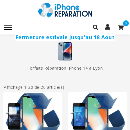
0

Fermeture estivale jusqu'au 18 Aout
Forfaits Réparation iPhone 14 à Lyon
Affichage 1-20 de 20 article(s)