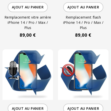
AJOUT AU PANIER
AJOUT AU PANIER
Remplacement vitre arrière
Remplacement flash
iPhone 14 / Pro / Max /
iPhone 14 / Pro / Max /
Plus
Plus
89,00 €
89,00 €
AJOUT AU PANIER
AJOUT AU PANIER