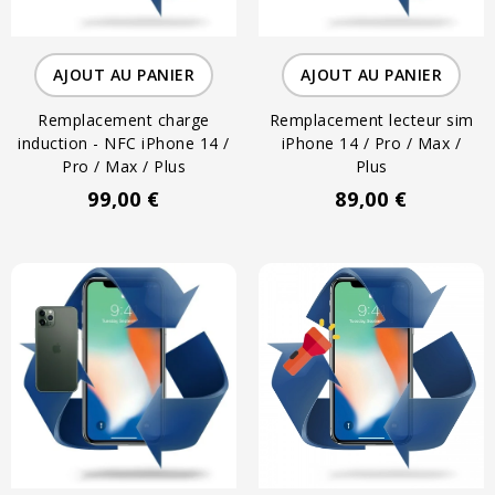
AJOUT AU PANIER
AJOUT AU PANIER
Remplacement charge
Remplacement lecteur sim
induction - NFC iPhone 14 /
iPhone 14 / Pro / Max /
Pro / Max / Plus
Plus
99,00 €
89,00 €