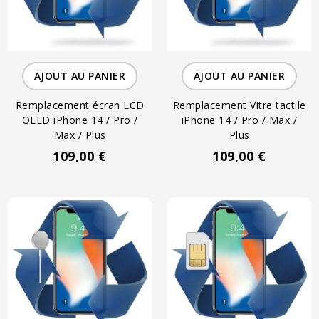
AJOUT AU PANIER
AJOUT AU PANIER
Remplacement écran LCD
Remplacement Vitre tactile
OLED iPhone 14 / Pro /
iPhone 14 / Pro / Max /
Max / Plus
Plus
109,00 €
109,00 €