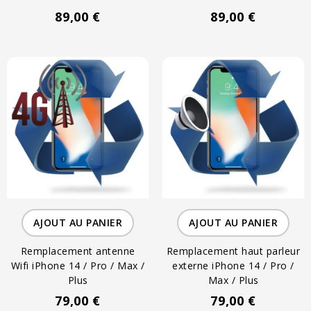
89,00 €
89,00 €
AJOUT AU PANIER
AJOUT AU PANIER
Remplacement antenne
Remplacement haut parleur
Wifi iPhone 14 / Pro / Max /
externe iPhone 14 / Pro /
Plus
Max / Plus
79,00 €
79,00 €