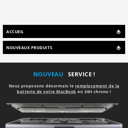
ACCUEIL
NOUVEAUX PRODUITS
NOUVEAU
SERVICE !
Nous proposons désormais le
remplacement de la
batterie de votre MacBook
en 24H chrono !