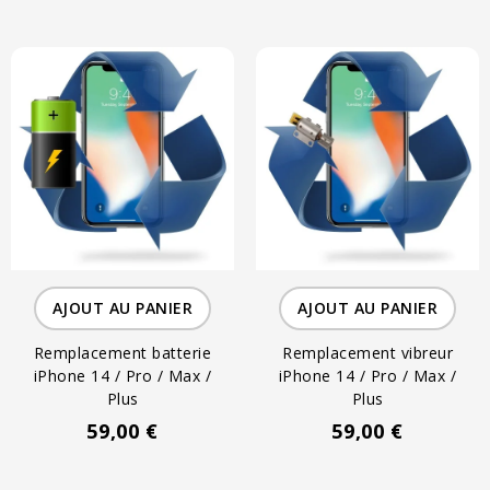
AJOUT AU PANIER
AJOUT AU PANIER
Remplacement batterie
Remplacement vibreur
iPhone 14 / Pro / Max /
iPhone 14 / Pro / Max /
Plus
Plus
59,00 €
59,00 €