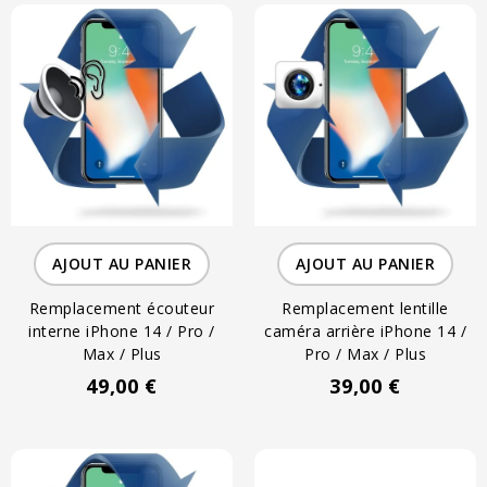
AJOUT AU PANIER
AJOUT AU PANIER
Remplacement écouteur
Remplacement lentille
interne iPhone 14 / Pro /
caméra arrière iPhone 14 /
Max / Plus
Pro / Max / Plus
49,00 €
39,00 €