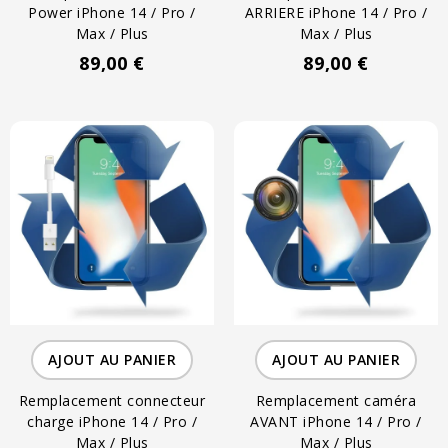
Power iPhone 14 / Pro /
ARRIERE iPhone 14 / Pro /
Max / Plus
Max / Plus
89,00 €
89,00 €
AJOUT AU PANIER
AJOUT AU PANIER
Remplacement connecteur
Remplacement caméra
charge iPhone 14 / Pro /
AVANT iPhone 14 / Pro /
Max / Plus
Max / Plus