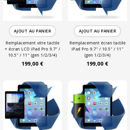
AJOUT AU PANIER
AJOUT AU PANIER
Remplacement vitre tactile
Remplacement écran tactile
+ écran LCD iPad Pro 9.7" /
iPad Pro 9.7" / 10.5" / 11"
10.5" / 11" (gen 1/2/3/4)
(gen 1/2/3/4)
199,00 €
199,00 €