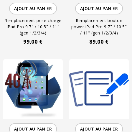
AJOUT AU PANIER
AJOUT AU PANIER
Remplacement prise charge
Remplacement bouton
iPad Pro 9.7" / 10.5" / 11"
power iPad Pro 9.7" / 10.5"
(gen 1/2/3/4)
/ 11" (gen 1/2/3/4)
99,00 €
89,00 €
AJOUT AU PANIER
AJOUT AU PANIER