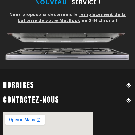
NOUVEAU
SERVICE !
Nous proposons désormais le
remplacement de la
batterie de votre MacBook
en 24H chrono !
HORAIRES
CONTACTEZ-NOUS