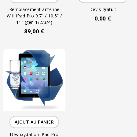
Remplacement antenne
Devis gratuit
Wifi iPad Pro 9.7" / 10.5" /
0,00 €
11" (gen 1/2/3/4)
89,00 €
AJOUT AU PANIER
Désoxydation iPad Pro