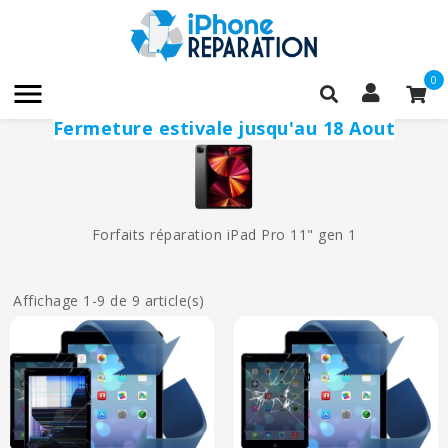
0

Fermeture estivale jusqu'au 18 Aout
Forfaits réparation iPad Pro 11" gen 1
Affichage 1-9 de 9 article(s)