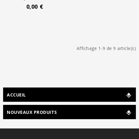
0,00 €
Affichage 1-9 de 9 article(s)
ACCUEIL
NOUVEAUX PRODUITS