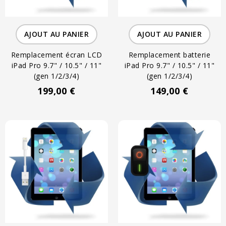
AJOUT AU PANIER
AJOUT AU PANIER
Remplacement écran LCD
Remplacement batterie
iPad Pro 9.7" / 10.5" / 11"
iPad Pro 9.7" / 10.5" / 11"
(gen 1/2/3/4)
(gen 1/2/3/4)
199,00 €
149,00 €