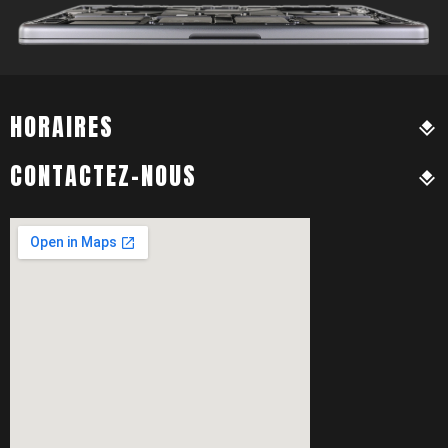
HORAIRES
CONTACTEZ-NOUS