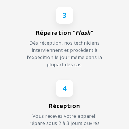
3
Réparation "
Flash
"
Dès réception, nos techniciens
interviennent et procèdent à
l’expédition le jour même dans la
plupart des cas.
4
Réception
Vous recevez votre appareil
réparé sous 2 à 3 jours ouvrés