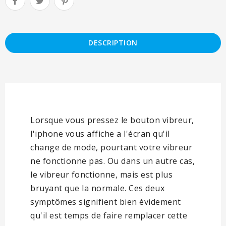
DESCRIPTION
Lorsque vous pressez le bouton vibreur,
l'iphone vous affiche a l'écran qu'il
change de mode, pourtant votre vibreur
ne fonctionne pas. Ou dans un autre cas,
le vibreur fonctionne, mais est plus
bruyant que la normale. Ces deux
symptômes signifient bien évidement
qu'il est temps de faire remplacer cette