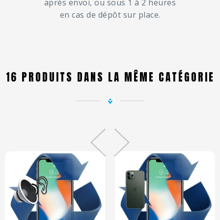
après envoi, ou sous 1 à 2 heures
en cas de dépôt sur place.
16 PRODUITS DANS LA MÊME CATÉGORIE