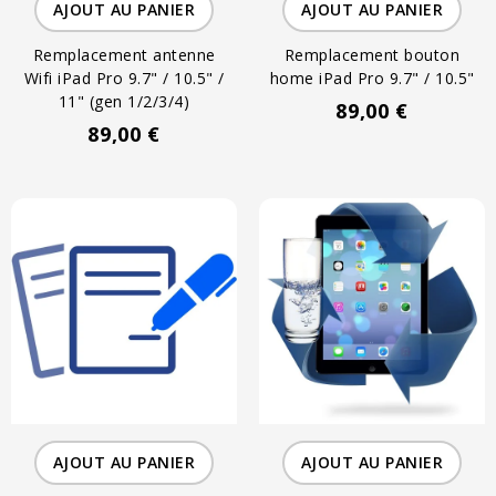
AJOUT AU PANIER
AJOUT AU PANIER
Remplacement antenne
Remplacement bouton
Wifi iPad Pro 9.7" / 10.5" /
home iPad Pro 9.7" / 10.5"
11" (gen 1/2/3/4)
89,00 €
89,00 €
AJOUT AU PANIER
AJOUT AU PANIER