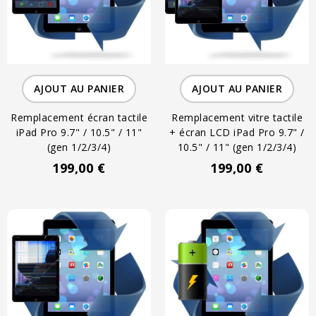
AJOUT AU PANIER
AJOUT AU PANIER
Remplacement écran tactile
Remplacement vitre tactile
iPad Pro 9.7" / 10.5" / 11"
+ écran LCD iPad Pro 9.7" /
(gen 1/2/3/4)
10.5" / 11" (gen 1/2/3/4)
199,00 €
199,00 €