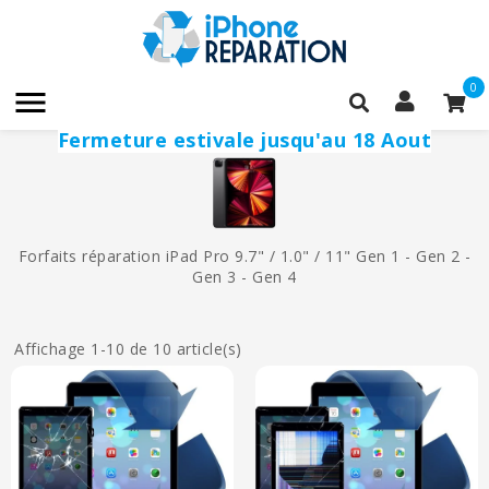
0

Fermeture estivale jusqu'au 18 Aout
Forfaits réparation iPad Pro 9.7" / 1.0" / 11" Gen 1 - Gen 2 -
Gen 3 - Gen 4
Affichage 1-10 de 10 article(s)