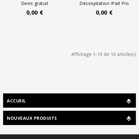
Devis gratuit
Désoxydation iPad Pro
0,00 €
0,00 €
Affichage 1-10 de 10 article(s)
ACCUEIL
NOUVEAUX PRODUITS