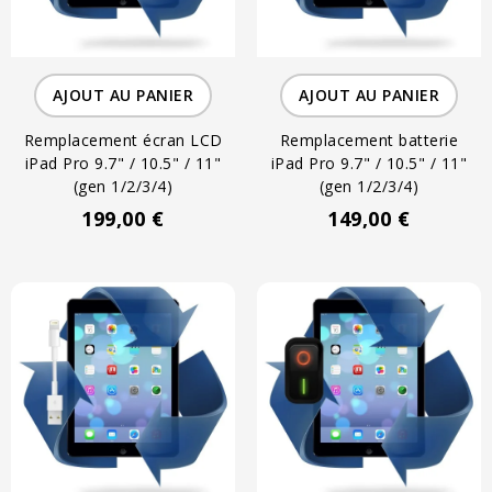
AJOUT AU PANIER
AJOUT AU PANIER
Remplacement écran LCD
Remplacement batterie
iPad Pro 9.7" / 10.5" / 11"
iPad Pro 9.7" / 10.5" / 11"
(gen 1/2/3/4)
(gen 1/2/3/4)
199,00 €
149,00 €