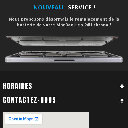
NOUVEAU
SERVICE !
Nous proposons désormais le
remplacement de la
batterie de votre MacBook
en 24H chrono !
HORAIRES
CONTACTEZ-NOUS