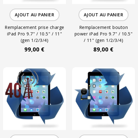
AJOUT AU PANIER
AJOUT AU PANIER
Remplacement prise charge
Remplacement bouton
iPad Pro 9.7" / 10.5" / 11"
power iPad Pro 9.7" / 10.5"
(gen 1/2/3/4)
/ 11" (gen 1/2/3/4)
99,00 €
89,00 €