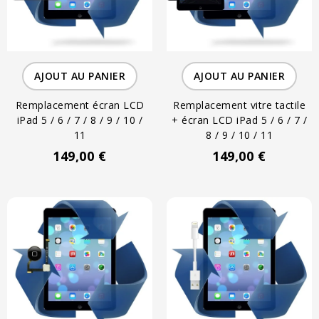
AJOUT AU PANIER
AJOUT AU PANIER
Remplacement écran LCD
Remplacement vitre tactile
iPad 5 / 6 / 7 / 8 / 9 / 10 /
+ écran LCD iPad 5 / 6 / 7 /
11
8 / 9 / 10 / 11
149,00 €
149,00 €