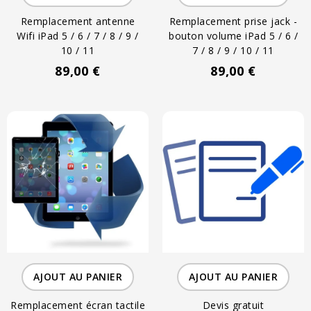
Remplacement antenne
Remplacement prise jack -
Wifi iPad 5 / 6 / 7 / 8 / 9 /
bouton volume iPad 5 / 6 /
10 / 11
7 / 8 / 9 / 10 / 11
89,00 €
89,00 €
AJOUT AU PANIER
AJOUT AU PANIER
Remplacement écran tactile
Devis gratuit