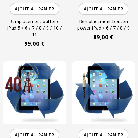
AJOUT AU PANIER
AJOUT AU PANIER
Remplacement batterie
Remplacement bouton
iPad 5 / 6 / 7 / 8 / 9 / 10 /
power iPad / 6 / 7 / 8 / 9
11
89,00 €
99,00 €
AJOUT AU PANIER
AJOUT AU PANIER