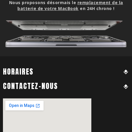
Nous proposons désormais le
remplacement de la
batterie de votre MacBook
en 24H chrono !
HORAIRES
CONTACTEZ-NOUS