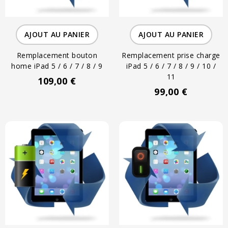
AJOUT AU PANIER
AJOUT AU PANIER
Remplacement bouton
Remplacement prise charge
home iPad 5 / 6 / 7 / 8 / 9
iPad 5 / 6 / 7 / 8 / 9 / 10 /
11
109,00 €
99,00 €