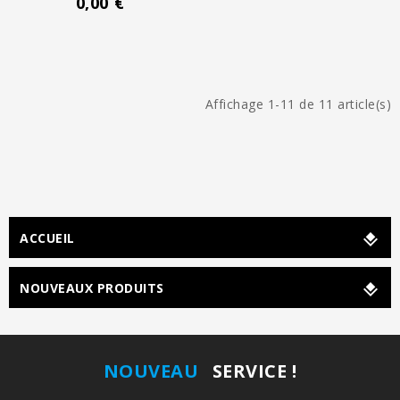
0,00 €
Affichage 1-11 de 11 article(s)
ACCUEIL
NOUVEAUX PRODUITS
NOUVEAU
SERVICE !