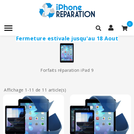
0

Fermeture estivale jusqu'au 18 Aout
Forfaits réparation iPad 9
Affichage 1-11 de 11 article(s)