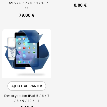
iPad 5 / 6 / 7 / 8 / 9 / 10 /
0,00 €
11
79,00 €
AJOUT AU PANIER
Désoxydation iPad 5 / 6 / 7
/ 8 / 9 / 10 / 11