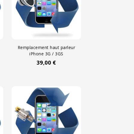
Remplacement haut parleur
iPhone 3G / 3GS
39,00 €