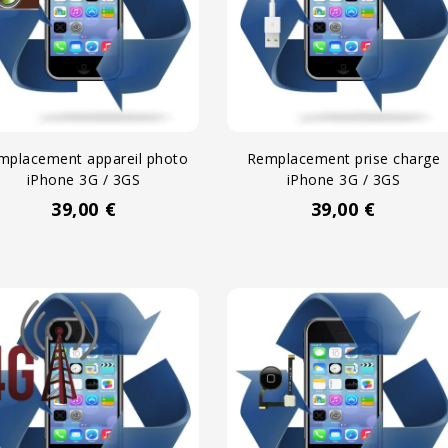
mplacement appareil photo
Remplacement prise charge
iPhone 3G / 3GS
iPhone 3G / 3GS
39,00 €
39,00 €