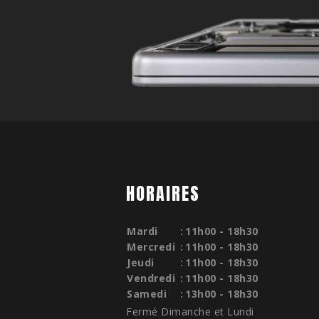
HORAIRES
Mardi
:
11h00 - 18h30
Mercredi
:
11h00 - 18h30
Jeudi
:
11h00 - 18h30
Vendredi
:
11h00 - 18h30
Samedi
:
13h00 - 18h30
Fermé Dimanche et Lundi