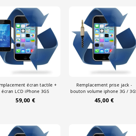
mplacement écran tactile +
Remplacement prise jack -
écran LCD iPhone 3GS
bouton volume iphone 3G / 3G
59,00 €
45,00 €