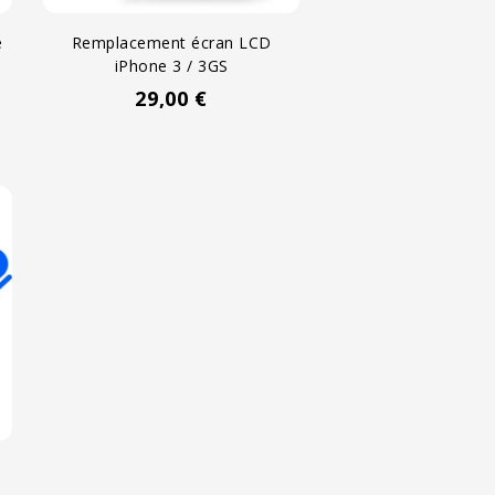
e
Remplacement écran LCD
iPhone 3 / 3GS
29,00 €