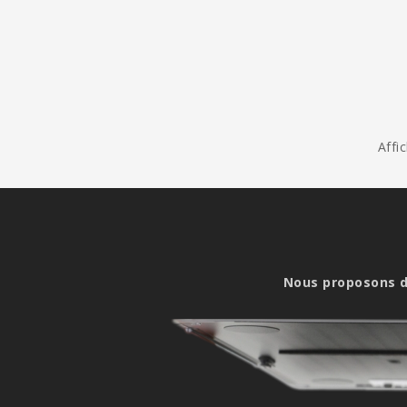
Affi
Nous proposons 