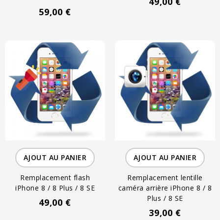
49,00 €
59,00 €
AJOUT AU PANIER
AJOUT AU PANIER
Remplacement flash
Remplacement lentille
iPhone 8 / 8 Plus / 8 SE
caméra arrière iPhone 8 / 8
Plus / 8 SE
49,00 €
39,00 €