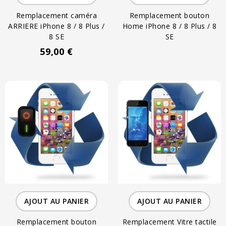
Remplacement caméra
Remplacement bouton
ARRIERE iPhone 8 / 8 Plus /
Home iPhone 8 / 8 Plus / 8
8 SE
SE
59,00 €
AJOUT AU PANIER
AJOUT AU PANIER
Remplacement bouton
Remplacement Vitre tactile