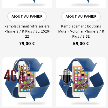
AJOUT AU PANIER
AJOUT AU PANIER
Remplacement vitre arrière
Remplacement boutons
iPhone 8 / 8 Plus / SE 2020-
Mute - Volume iPhone 8 / 8
22
Plus / 8 SE
79,00 €
59,00 €