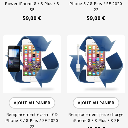
Power iPhone 8 / 8 Plus / 8
iPhone 8 / 8 Plus / SE 2020-
SE
22
59,00 €
59,00 €
AJOUT AU PANIER
AJOUT AU PANIER
Remplacement écran LCD
Remplacement prise charge
iPhone 8 / 8 Plus / SE 2020-
iPhone 8 / 8 Plus / 8 SE
22