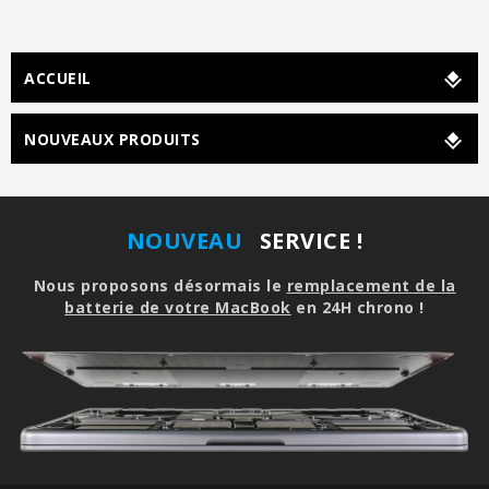
ACCUEIL
NOUVEAUX PRODUITS
NOUVEAU
SERVICE !
Nous proposons désormais le
remplacement de la
batterie de votre MacBook
en 24H chrono !