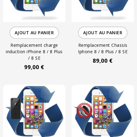
AJOUT AU PANIER
AJOUT AU PANIER
Remplacement charge
Remplacement Chassis
induction iPhone 8 / 8 Plus
Iphone 8 / 8 Plus / 8 SE
/ 8 SE
89,00 €
99,00 €