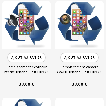
AJOUT AU PANIER
AJOUT AU PANIER
Remplacement écouteur
Remplacement caméra
interne iPhone 8 / 8 Plus / 8
AVANT iPhone 8 / 8 Plus / 8
SE
SE
39,00 €
39,00 €