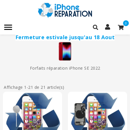
0

Fermeture estivale jusqu'au 18 Aout
Forfaits réparation iPhone SE 2022
Affichage 1-21 de 21 article(s)