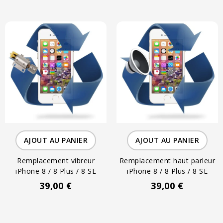
AJOUT AU PANIER
AJOUT AU PANIER
Remplacement vibreur
Remplacement haut parleur
iPhone 8 / 8 Plus / 8 SE
iPhone 8 / 8 Plus / 8 SE
39,00 €
39,00 €