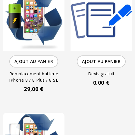
AJOUT AU PANIER
AJOUT AU PANIER
Remplacement batterie
Devis gratuit
iPhone 8 / 8 Plus / 8 SE
0,00 €
29,00 €