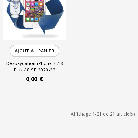
AJOUT AU PANIER
Désoxydation iPhone 8 / 8
Plus / 8 SE 2020-22
0,00 €
Affichage 1-21 de 21 article(s)