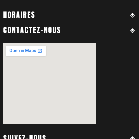
HORAIRES
CONTACTEZ-NOUS
SUIVEZ-NOUS