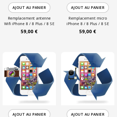
AJOUT AU PANIER
AJOUT AU PANIER
Remplacement antenne
Remplacement micro
Wifi iPhone 8 / 8 Plus / 8 SE
iPhone 8 / 8 Plus / 8 SE
59,00 €
59,00 €
AJOUT AU PANIER
AJOUT AU PANIER