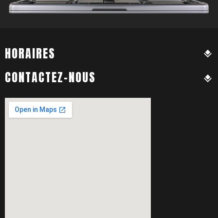
HORAIRES
CONTACTEZ-NOUS