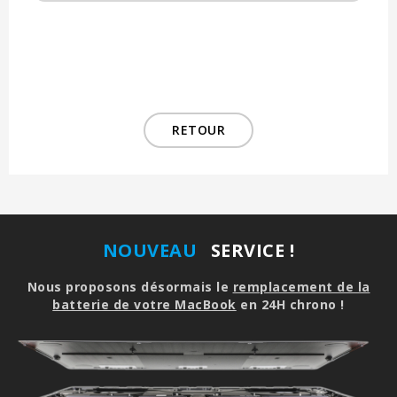
RETOUR
NOUVEAU
SERVICE !
Nous proposons désormais le
remplacement de la
batterie de votre MacBook
en 24H chrono !